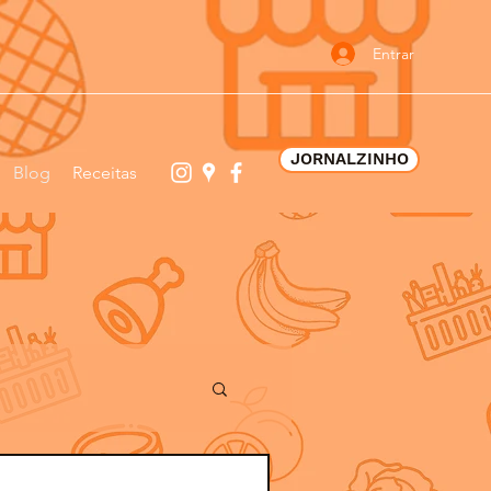
Entrar
JORNALZINHO
Blog
Receitas