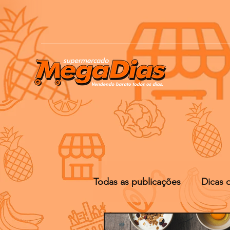
Todas as publicações
Dicas 