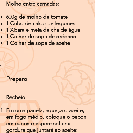
Molho entre camadas:
600g de molho de tomate
1 Cubo de caldo de legumes
1 Xícara e meia de chá de água
1 Colher de sopa de orégano
1 Colher de sopa de azeite
Preparo:
Recheio:
Em uma panela, aqueça o azeite,
em fogo médio, coloque o bacon
em cubos e espere soltar a
gordura que juntará ao azeite;