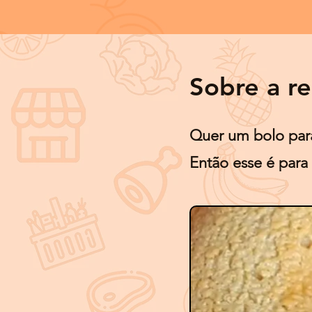
Sobre a re
Quer um bolo par
Então esse é para