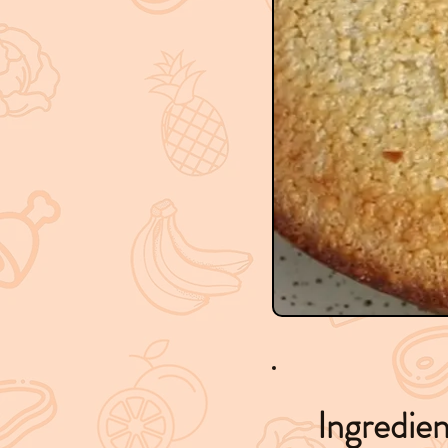
Ingredien