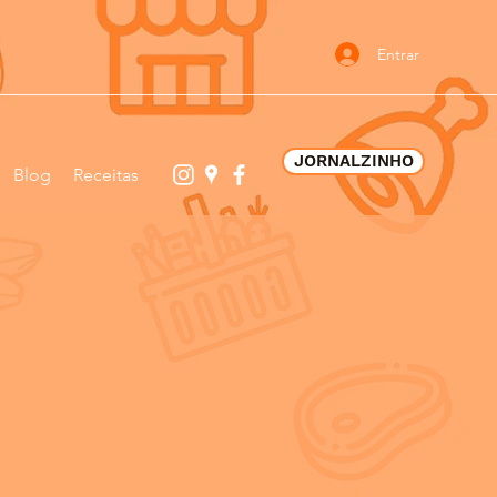
Entrar
JORNALZINHO
Blog
Receitas