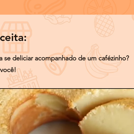
ceita:
a se deliciar acompanhado de um cafézinho?
 você!